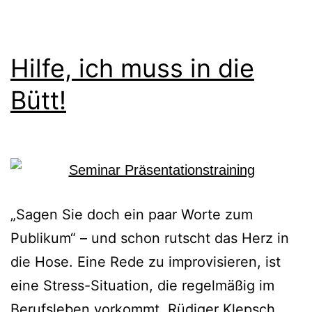
Hilfe, ich muss in die
Bütt!
„Sagen Sie doch ein paar Worte zum
Publikum“ – und schon rutscht das Herz in
die Hose. Eine Rede zu improvisieren, ist
eine Stress-Situation, die regelmäßig im
Berufsleben vorkommt. Rüdiger Klepsch