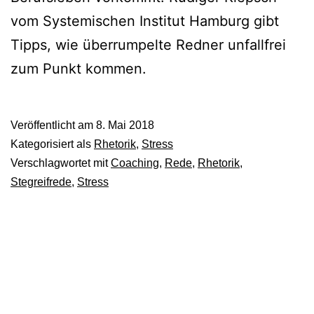
vom Systemischen Institut Hamburg gibt
Tipps, wie überrumpelte Redner unfallfrei
zum Punkt kommen.
Veröffentlicht am
8. Mai 2018
Kategorisiert als
Rhetorik
,
Stress
Verschlagwortet mit
Coaching
,
Rede
,
Rhetorik
,
Stegreifrede
,
Stress