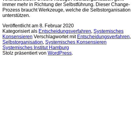
immer mehr in Richtung der Selbstführung. Dieser Change-
Prozess braucht Werkzeuge, welche die Selbstorganisation
unterstützen.
Veröffentlicht am
8. Februar 2020
Kategorisiert als
Entscheidungsverfahren
,
Systemisches
Konsensieren
Verschlagwortet mit
Entscheidungsverfahren
,
Selbstorganisation
,
Systemisches Konsensieren
Systemisches Institut Hamburg
Stolz präsentiert von
WordPress
.