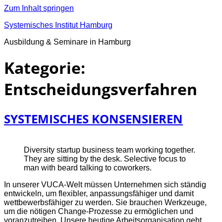
Zum Inhalt springen
Systemisches Institut Hamburg
Ausbildung & Seminare in Hamburg
Kategorie:
Entscheidungsverfahren
SYSTEMISCHES KONSENSIEREN
Diversity startup business team working together.
They are sitting by the desk. Selective focus to
man with beard talking to coworkers.
In unserer VUCA-Welt müssen Unternehmen sich ständig
entwickeln, um flexibler, anpassungsfähiger und damit
wettbewerbsfähiger zu werden. Sie brauchen Werkzeuge,
um die nötigen Change-Prozesse zu ermöglichen und
voranzutreiben. Unsere heutige Arbeitsorganisation geht