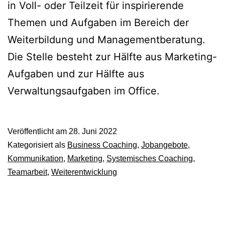
in Voll- oder Teilzeit für inspirierende
Themen und Aufgaben im Bereich der
Weiterbildung und Managementberatung.
Die Stelle besteht zur Hälfte aus Marketing-
Aufgaben und zur Hälfte aus
Verwaltungsaufgaben im Office.
Veröffentlicht am
28. Juni 2022
Kategorisiert als
Business Coaching
,
Jobangebote
,
Kommunikation
,
Marketing
,
Systemisches Coaching
,
Teamarbeit
,
Weiterentwicklung