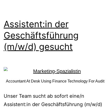
Assistent:in der
Geschäftsführung
(m/w/d) gesucht
Accountant At Desk Using Finance Technology For Audit
Unser Team sucht ab sofort eine/n
Assistent:in der Geschäftsführung (m/w/d)