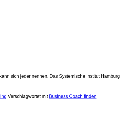
h“ kann sich jeder nennen. Das Systemische Institut Hamburg
ing
Verschlagwortet mit
Business Coach finden