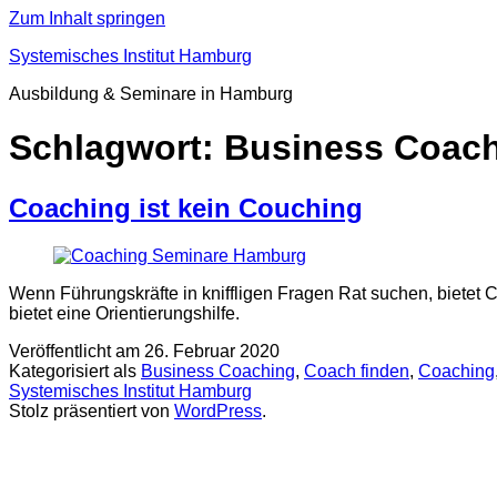
Zum Inhalt springen
Systemisches Institut Hamburg
Ausbildung & Seminare in Hamburg
Schlagwort:
Business Coach
Coaching ist kein Couching
Wenn Führungskräfte in kniffligen Fragen Rat suchen, bietet C
bietet eine Orientierungshilfe.
Veröffentlicht am
26. Februar 2020
Kategorisiert als
Business Coaching
,
Coach finden
,
Coaching
Systemisches Institut Hamburg
Stolz präsentiert von
WordPress
.