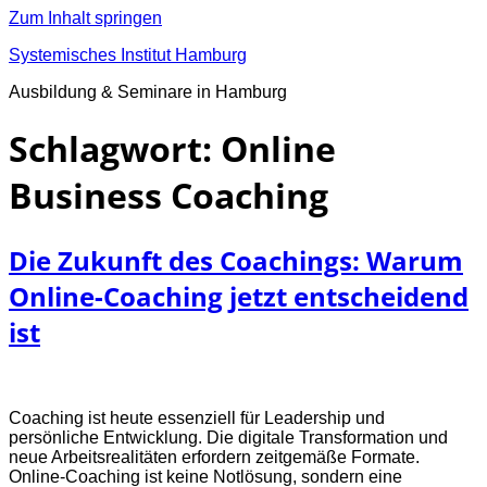
Zum Inhalt springen
Systemisches Institut Hamburg
Ausbildung & Seminare in Hamburg
Schlagwort:
Online
Business Coaching
Die Zukunft des Coachings: Warum
Online-Coaching jetzt entscheidend
ist
Coaching ist heute essenziell für Leadership und
persönliche Entwicklung. Die digitale Transformation und
neue Arbeitsrealitäten erfordern zeitgemäße Formate.
Online-Coaching ist keine Notlösung, sondern eine