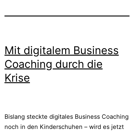
Mit digitalem Business
Coaching durch die
Krise
Bislang steckte digitales Business Coaching
noch in den Kinderschuhen – wird es jetzt