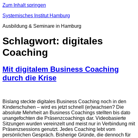
Zum Inhalt springen
Systemisches Institut Hamburg
Ausbildung & Seminare in Hamburg
Schlagwort:
digitales
Coaching
Mit digitalem Business Coaching
durch die Krise
Bislang steckte digitales Business Coaching noch in den
Kinderschuhen – wird es jetzt schnell (er)wachsen? Die
absolute Mehrheit an Business Coachings stellten bis dato
unangefochten die Präsenzcoachings dar. Videobasierte
Sitzungen wurden vereinzelt und meist nur in Verbindung mit
Präsenzsessions genutzt. Jedes Coaching lebt vom
persönlichen Gespräch. Bisherige Gründe, die dennoch für