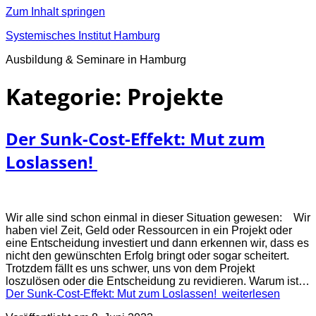
Zum Inhalt springen
Systemisches Institut Hamburg
Ausbildung & Seminare in Hamburg
Kategorie:
Projekte
Der Sunk-Cost-Effekt: Mut zum
Loslassen!
Wir alle sind schon einmal in dieser Situation gewesen: Wir
haben viel Zeit, Geld oder Ressourcen in ein Projekt oder
eine Entscheidung investiert und dann erkennen wir, dass es
nicht den gewünschten Erfolg bringt oder sogar scheitert.
Trotzdem fällt es uns schwer, uns von dem Projekt
loszulösen oder die Entscheidung zu revidieren. Warum ist…
Der Sunk-Cost-Effekt: Mut zum Loslassen!
weiterlesen