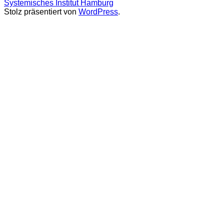
Systemisches Institut Hamburg
Stolz präsentiert von
WordPress
.