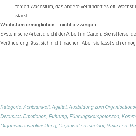
fördert Wachstum, das andere verhindert es oft. Wachst
stärkt.
Wachstum ermöglichen – nicht erzwingen
Systemische Arbeit gleicht der Arbeit im Garten. Sie ist leise, 
Veränderung lässt sich nicht machen. Aber sie lässt sich ermö
Kategorie:
Achtsamkeit, Agilität, Ausbildung zum Organisatio
Diversität, Emotionen, Führung, Führungskompetenzen, Kommun
Organisationsentwicklung, Organisationsstruktur, Reflexion,