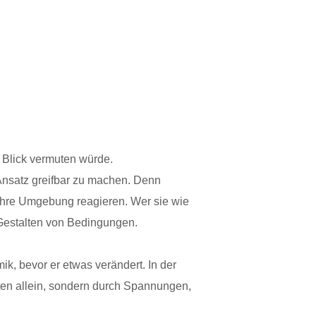
 Blick vermuten würde.
Ansatz greifbar zu machen. Denn
 ihre Umgebung reagieren. Wer sie wie
 Gestalten von Bedingungen.
ik, bevor er etwas verändert. In der
ten allein, sondern durch Spannungen,