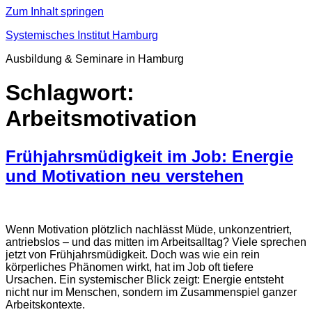
Zum Inhalt springen
Systemisches Institut Hamburg
Ausbildung & Seminare in Hamburg
Schlagwort:
Arbeitsmotivation
Frühjahrsmüdigkeit im Job: Energie
und Motivation neu verstehen
Wenn Motivation plötzlich nachlässt Müde, unkonzentriert,
antriebslos – und das mitten im Arbeitsalltag? Viele sprechen
jetzt von Frühjahrsmüdigkeit. Doch was wie ein rein
körperliches Phänomen wirkt, hat im Job oft tiefere
Ursachen. Ein systemischer Blick zeigt: Energie entsteht
nicht nur im Menschen, sondern im Zusammenspiel ganzer
Arbeitskontexte.