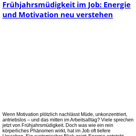
Frühjahrsmüdigkeit im Job: Energie
und Motivation neu verstehen
Wenn Motivation plötzlich nachlässt Müde, unkonzentriert,
antriebslos – und das mitten im Arbeitsalltag? Viele sprechen
jetzt von Frühjahrsmüdigkeit. Doch was wie ein rein
körperliches Phänomen wirkt, hat im Job oft tiefere