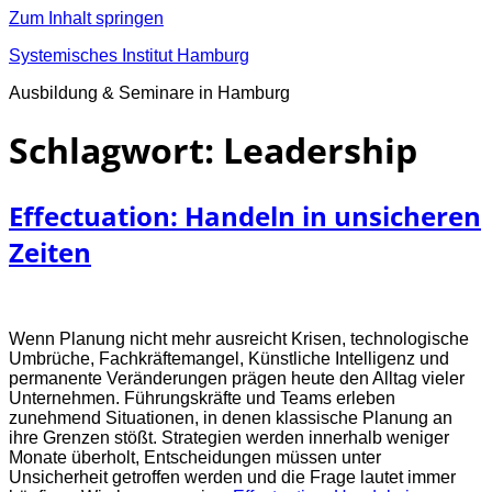
Zum Inhalt springen
Systemisches Institut Hamburg
Ausbildung & Seminare in Hamburg
Schlagwort:
Leadership
Effectuation: Handeln in unsicheren
Zeiten
Wenn Planung nicht mehr ausreicht Krisen, technologische
Umbrüche, Fachkräftemangel, Künstliche Intelligenz und
permanente Veränderungen prägen heute den Alltag vieler
Unternehmen. Führungskräfte und Teams erleben
zunehmend Situationen, in denen klassische Planung an
ihre Grenzen stößt. Strategien werden innerhalb weniger
Monate überholt, Entscheidungen müssen unter
Unsicherheit getroffen werden und die Frage lautet immer