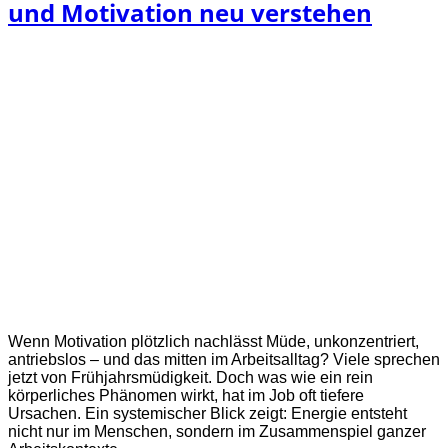
und Motivation neu verstehen
Wenn Motivation plötzlich nachlässt Müde, unkonzentriert,
antriebslos – und das mitten im Arbeitsalltag? Viele sprechen
jetzt von Frühjahrsmüdigkeit. Doch was wie ein rein
körperliches Phänomen wirkt, hat im Job oft tiefere
Ursachen. Ein systemischer Blick zeigt: Energie entsteht
nicht nur im Menschen, sondern im Zusammenspiel ganzer