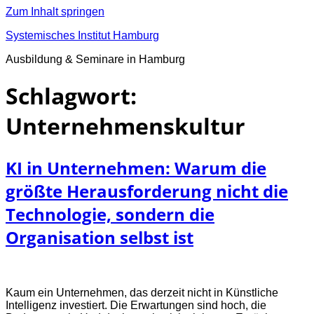
Zum Inhalt springen
Systemisches Institut Hamburg
Ausbildung & Seminare in Hamburg
Schlagwort:
Unternehmenskultur
KI in Unternehmen: Warum die
größte Herausforderung nicht die
Technologie, sondern die
Organisation selbst ist
Kaum ein Unternehmen, das derzeit nicht in Künstliche
Intelligenz investiert. Die Erwartungen sind hoch, die