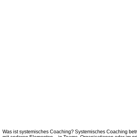
Was ist systemisches Coaching? Systemisches Coaching betr