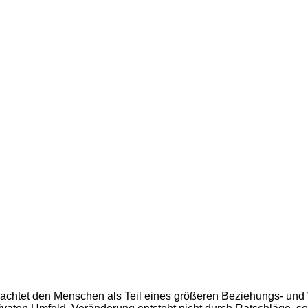
achtet den Menschen als Teil eines größeren Beziehungs- und