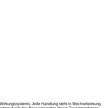
 Wirkungssystems. Jede Handlung steht in Wechselwirkung