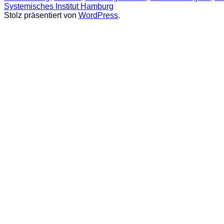
Systemisches Institut Hamburg
Stolz präsentiert von
WordPress
.