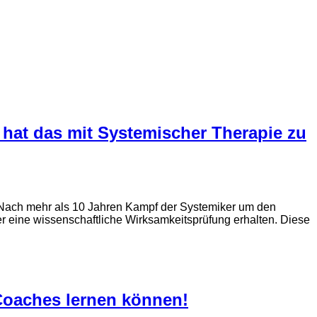
hat das mit Systemischer Therapie zu
 Nach mehr als 10 Jahren Kampf der Systemiker um den
 eine wissenschaftliche Wirksamkeitsprüfung erhalten. Diese
Coaches lernen können!