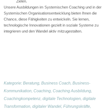
Zielen.
Unsere Ausbildungen im
Systemischen Coaching
und in der
Systemischen Organisationsentwicklung
bieten Ihnen die
Chance, diese Fähigkeiten zu entwickeln. Sie lernen,
technologische Innovationen gezielt in soziale Systeme zu
integrieren und den Wandel aktiv mitzugestalten.
Kategorie:
Beratung, Business Coach, Business-
Kommunikation, Coaching, Coaching Ausbildung,
Coachingkompetenz, digitale Technologien, digitale
Transformation, digitaler Wandel, Führungskräfte,