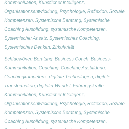
Kommunikation, Künstlicher Intelligenz,
Organisationsentwicklung, Psychologie, Reflexion, Soziale
Kompetenzen, Systemische Beratung, Systemische
Coaching Ausbildung, systemische Kompetenzen,
Systemischer Ansatz, Systemisches Coaching,
Systemisches Denken, Zirkularität
Schlagwörter:
Beratung, Business Coach, Business-
Kommunikation, Coaching, Coaching Ausbildung,
Coachingkompetenz, digitale Technologien, digitale
Transformation, digitaler Wandel, Führungskräfte,
Kommunikation, Künstlicher Intelligenz,
Organisationsentwicklung, Psychologie, Reflexion, Soziale
Kompetenzen, Systemische Beratung, Systemische
Coaching Ausbildung, systemische Kompetenzen,