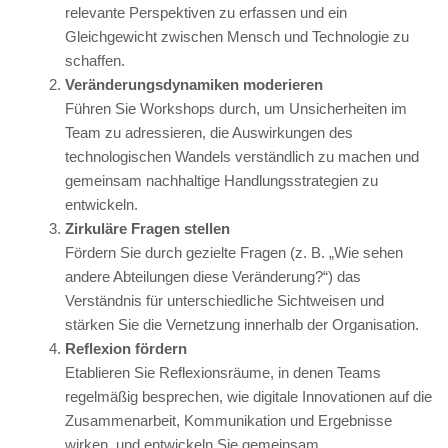
relevante Perspektiven zu erfassen und ein
Gleichgewicht zwischen Mensch und Technologie zu
schaffen.
Veränderungsdynamiken moderieren
Führen Sie Workshops durch, um Unsicherheiten im
Team zu adressieren, die Auswirkungen des
technologischen Wandels verständlich zu machen und
gemeinsam nachhaltige Handlungsstrategien zu
entwickeln.
Zirkuläre Fragen stellen
Fördern Sie durch gezielte Fragen (z. B. „Wie sehen
andere Abteilungen diese Veränderung?“) das
Verständnis für unterschiedliche Sichtweisen und
stärken Sie die Vernetzung innerhalb der Organisation.
Reflexion fördern
Etablieren Sie Reflexionsräume, in denen Teams
regelmäßig besprechen, wie digitale Innovationen auf die
Zusammenarbeit, Kommunikation und Ergebnisse
wirken, und entwickeln Sie gemeinsam