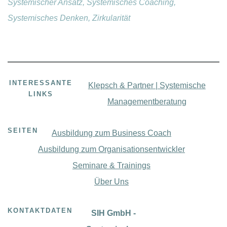
Systemischer Ansatz, Systemisches Coaching,
Systemisches Denken, Zirkularität
INTERESSANTE
Klepsch & Partner | Systemische
LINKS
Managementberatung
SEITEN
Ausbildung zum Business Coach
Ausbildung zum Organisationsentwickler
Seminare & Trainings
Über Uns
KONTAKTDATEN
SIH GmbH -