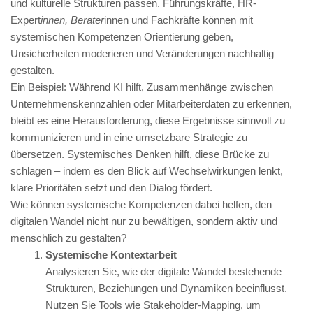
und kulturelle Strukturen passen. Führungskräfte, HR-
Expert
innen, Berater
innen und Fachkräfte können mit
systemischen Kompetenzen Orientierung geben,
Unsicherheiten moderieren und Veränderungen nachhaltig
gestalten.
Ein Beispiel: Während KI hilft, Zusammenhänge zwischen
Unternehmenskennzahlen oder Mitarbeiterdaten zu erkennen,
bleibt es eine Herausforderung, diese Ergebnisse sinnvoll zu
kommunizieren und in eine umsetzbare Strategie zu
übersetzen. Systemisches Denken hilft, diese Brücke zu
schlagen – indem es den Blick auf Wechselwirkungen lenkt,
klare Prioritäten setzt und den Dialog fördert.
Wie können systemische Kompetenzen dabei helfen, den
digitalen Wandel nicht nur zu bewältigen, sondern aktiv und
menschlich zu gestalten?
Systemische Kontextarbeit
Analysieren Sie, wie der digitale Wandel bestehende
Strukturen, Beziehungen und Dynamiken beeinflusst.
Nutzen Sie Tools wie Stakeholder-Mapping, um