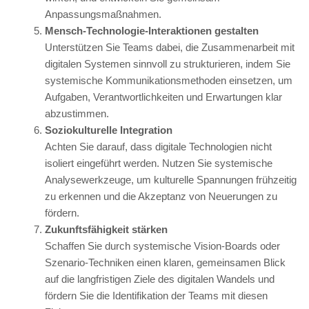
Anpassungsmaßnahmen.
Mensch-Technologie-Interaktionen gestalten
Unterstützen Sie Teams dabei, die Zusammenarbeit mit
digitalen Systemen sinnvoll zu strukturieren, indem Sie
systemische Kommunikationsmethoden einsetzen, um
Aufgaben, Verantwortlichkeiten und Erwartungen klar
abzustimmen.
Soziokulturelle Integration
Achten Sie darauf, dass digitale Technologien nicht
isoliert eingeführt werden. Nutzen Sie systemische
Analysewerkzeuge, um kulturelle Spannungen frühzeitig
zu erkennen und die Akzeptanz von Neuerungen zu
fördern.
Zukunftsfähigkeit stärken
Schaffen Sie durch systemische Vision-Boards oder
Szenario-Techniken einen klaren, gemeinsamen Blick
auf die langfristigen Ziele des digitalen Wandels und
fördern Sie die Identifikation der Teams mit diesen