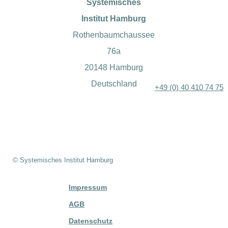
Systemisches
Institut Hamburg
Rothenbaumchaussee
76a
20148 Hamburg
Deutschland
+49 (0) 40 410 74 75
© Systemisches Institut Hamburg
Impressum
AGB
Datenschutz