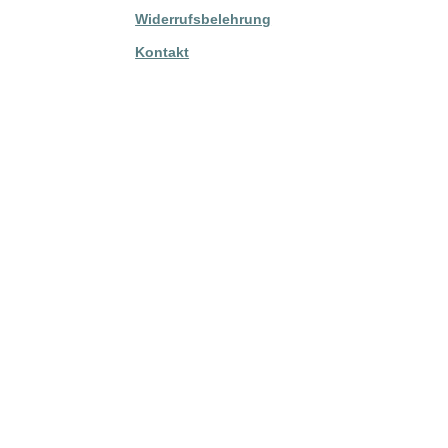
Widerrufsbelehrung
Kontakt